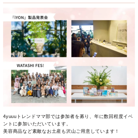
4yuuuトレンドママ部では参加者を募り、年に数回程度イベ
ントに参加いただいています。
美容商品など素敵なお土産も沢山ご用意しています！