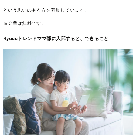
という思いのある方を募集しています。
※会費は無料です。
4yuuuトレンドママ部に入部すると、できること