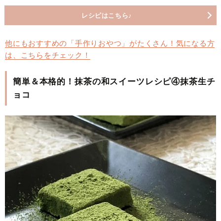
レシピはこちら♪
他にもおすすめの「手作りおやつ」がたくさん！気になる方
は、こちらをチェック！
簡単＆本格的！抹茶の和スイーツレシピ④抹茶生チ
ョコ