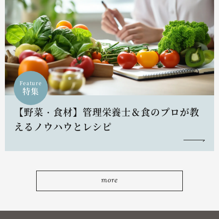
Feature
特集
【野菜・食材】管理栄養士＆食のプロが教
えるノウハウとレシピ
more