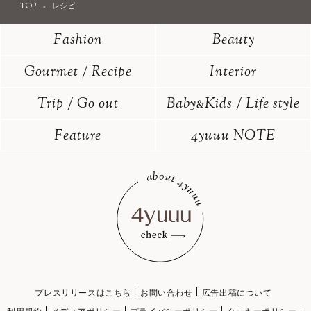
TOP
レシピ
Fashion
Beauty
Gourmet / Recipe
Interior
Trip / Go out
Baby
Kids / Life style
&
Feature
4yuuu NOTE
プレスリリースはこちら
お問い合わせ
広告出稿について