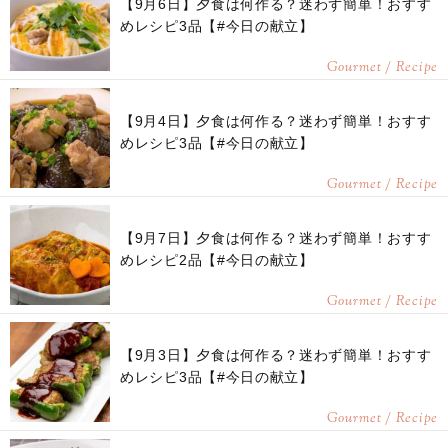
【9月6日】夕食は何作る？迷わず簡単！おすす
めレシピ3品【#今日の献立】
Gourmet / Recipe
【9月4日】夕食は何作る？迷わず簡単！おすす
めレシピ3品【#今日の献立】
Gourmet / Recipe
【9月7日】夕食は何作る？迷わず簡単！おすす
めレシピ2品【#今日の献立】
Gourmet / Recipe
【9月3日】夕食は何作る？迷わず簡単！おすす
めレシピ3品【#今日の献立】
Gourmet / Recipe