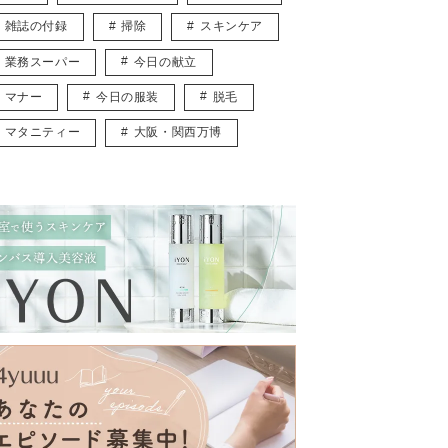
雑誌の付録
掃除
スキンケア
業務スーパー
今日の献立
マナー
今日の服装
脱毛
マタニティー
大阪・関西万博