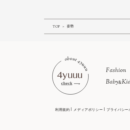
TOP
姿勢
Fashion
Baby
Kid
&
利用規約
メディアポリシー
プライバシー