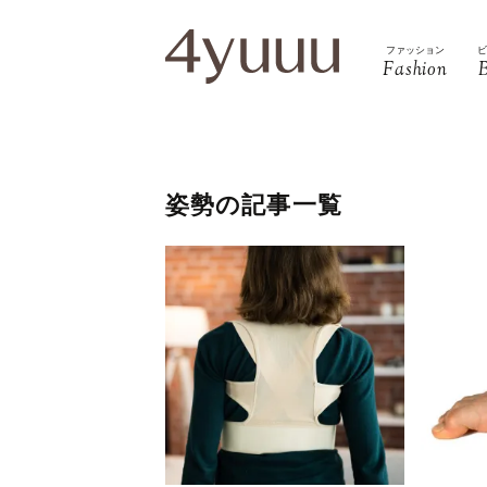
ファッション
Fashion
姿勢の記事一覧