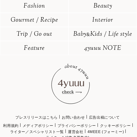
Fashion
Beauty
Gourmet / Recipe
Interior
Trip / Go out
Baby
Kids / Life style
&
Feature
4yuuu NOTE
プレスリリースはこちら
お問い合わせ
広告出稿について
利用規約
メディアポリシー
プライバシーポリシー
クッキーポリシー
ライター／スペシャリスト一覧
運営会社
4MEEE (フォーミー)