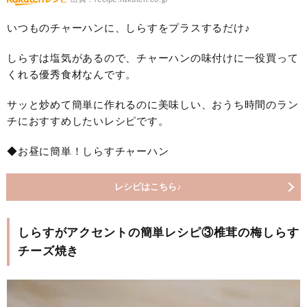
いつものチャーハンに、しらすをプラスするだけ♪
しらすは塩気があるので、チャーハンの味付けに一役買って
くれる優秀食材なんです。
サッと炒めて簡単に作れるのに美味しい、おうち時間のラン
チにおすすめしたいレシピです。
◆お昼に簡単！しらすチャーハン
レシピはこちら♪
しらすがアクセントの簡単レシピ③椎茸の梅しらす
チーズ焼き