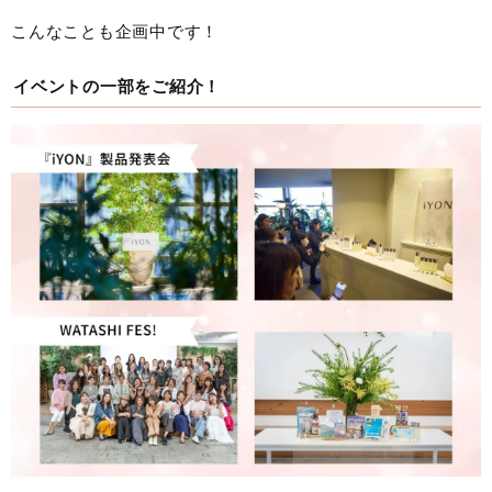
こんなことも企画中です！
イベントの一部をご紹介！