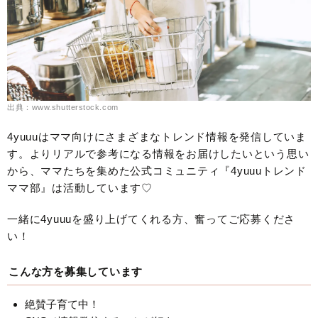
出典：www.shutterstock.com
4yuuuはママ向けにさまざまなトレンド情報を発信していま
す。よりリアルで参考になる情報をお届けしたいという思い
から、ママたちを集めた公式コミュニティ『4yuuuトレンド
ママ部』は活動しています♡
一緒に4yuuuを盛り上げてくれる方、奮ってご応募くださ
い！
こんな方を募集しています
絶賛子育て中！