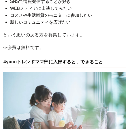
SNSで情報発信することが好き
WEBメディアに出演してみたい
コスメや生活雑貨のモニターに参加したい
新しいコミュニティを広げたい
という思いのある方を募集しています。
※会費は無料です。
4yuuuトレンドママ部に入部すると、できること