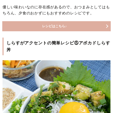
優しい味わいなのに存在感があるので、おつまみとしてはも
ちろん、夕食のおかずにもおすすめのレシピです。
レシピはこちら♪
しらすがアクセントの簡単レシピ⑤アボカドしらす
丼