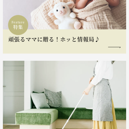
Feature
特集
頑張るママに贈る！ホッと情報局♪