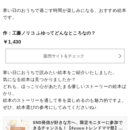
寒い日のおうちで過ごす時間が楽しみになる、おすすめ絵本
です。
作：工藤ノリコ ふゆってどんなところなの？
￥1,430
販売サイトをチェック
寒い日におうちで読みたい絵本をご紹介いたしました。
気になる絵本は見つかりましたか？
どれも、ほっこり心があたたまる優しいストーリーの絵本ば
かり。
絵本のストーリーを通して冬を楽しめるのも魅力的ですよ。
ぜひ、絵本選びの参考にしてみてくださいね♪
SNS発信が好きな方へ、限定モニターに参加で
きるチャンスも！【4yuuuトレンドママ部】部