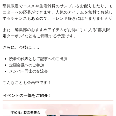
部員限定でコスメや生活雑貨のサンプルをお配りしたり、モ
ニターへの応募ができます。人気のアイテムを無料でお試し
するチャンスもあるので、トレンド好きにはたまりません♡
また、編集部のおすすめアイテムがお得に手に入る“部員限
定クーポン”などもご用意する予定です。
さらに、今後は……
読者の代表として記事へのご出演
企画会議へのご参加
メンバー同士の交流会
こんなことも企画中です！
イベントの一部をご紹介！