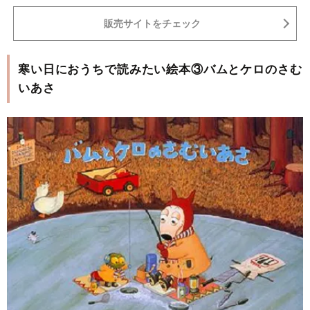
販売サイトをチェック
寒い日におうちで読みたい絵本③バムとケロのさむ
いあさ