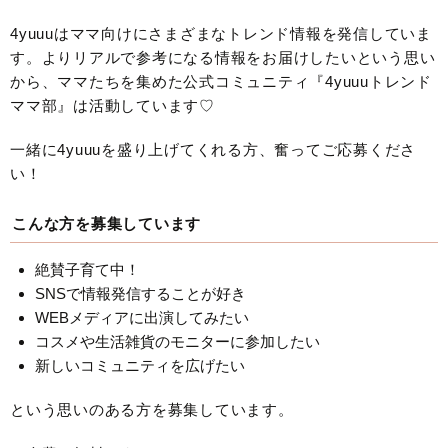
4yuuuはママ向けにさまざまなトレンド情報を発信していま
す。よりリアルで参考になる情報をお届けしたいという思い
から、ママたちを集めた公式コミュニティ『4yuuuトレンド
ママ部』は活動しています♡
一緒に4yuuuを盛り上げてくれる方、奮ってご応募くださ
い！
こんな方を募集しています
絶賛子育て中！
SNSで情報発信することが好き
WEBメディアに出演してみたい
コスメや生活雑貨のモニターに参加したい
新しいコミュニティを広げたい
という思いのある方を募集しています。