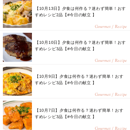
【10月13日】夕食は何作る？迷わず簡単！おす
すめレシピ2品【#今日の献立 】
Gourmet / Recipe
【10月10日】夕食は何作る？迷わず簡単！おす
すめレシピ3品【#今日の献立 】
Gourmet / Recipe
【10月9日】夕食は何作る？迷わず簡単！おす
すめレシピ3品【#今日の献立 】
Gourmet / Recipe
【10月7日】夕食は何作る？迷わず簡単！おす
すめレシピ3品【#今日の献立 】
Gourmet / Recipe