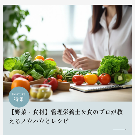
Feature
特集
【野菜・食材】管理栄養士＆食のプロが教
えるノウハウとレシピ