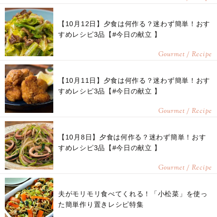
【10月12日】夕食は何作る？迷わず簡単！おす
すめレシピ3品【#今日の献立 】
Gourmet / Recipe
【10月11日】夕食は何作る？迷わず簡単！おす
すめレシピ3品【#今日の献立 】
Gourmet / Recipe
【10月8日】夕食は何作る？迷わず簡単！おす
すめレシピ3品【#今日の献立 】
Gourmet / Recipe
夫がモリモリ食べてくれる！「小松菜」を使っ
た簡単作り置きレシピ特集