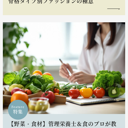
骨格タイプ別ファッションの極意
Feature
特集
【野菜・食材】管理栄養士＆食のプロが教