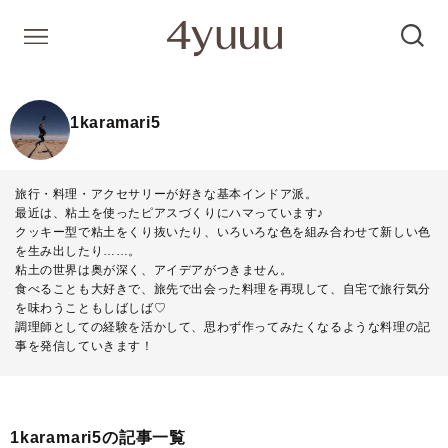
1karamari5
旅行・料理・アクセサリーが好きな基本インドア派。
最近は、粘土を使ったピアスづくりにハマっています♪
クッキー型で粘土をくり抜いたり、いろいろな色を組み合わせて新しい色
を生み出したり……。
粘土の世界は奥が深く、アイデアがつきません。
食べることも大好きで、旅先で出会った料理を再現して、自宅で旅行気分
を味わうこともしばしば♡
調理師としての経験を活かして、思わず作ってみたくなるような料理の記
事を発信していきます！
1karamari5の記事一覧