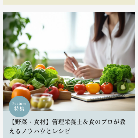
Feature
特集
【野菜・食材】管理栄養士＆食のプロが教
えるノウハウとレシピ