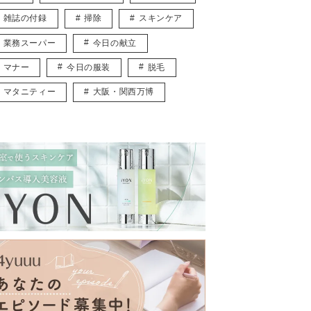
雑誌の付録
掃除
スキンケア
業務スーパー
今日の献立
マナー
今日の服装
脱毛
マタニティー
大阪・関西万博