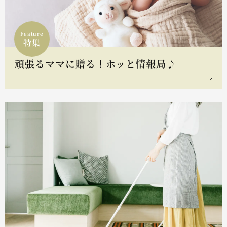
Feature
特集
頑張るママに贈る！ホッと情報局♪