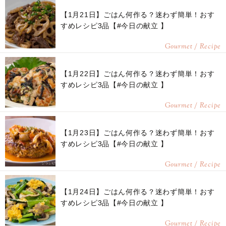
【1月21日】ごはん何作る？迷わず簡単！おす
すめレシピ3品【#今日の献立 】
Gourmet / Recipe
【1月22日】ごはん何作る？迷わず簡単！おす
すめレシピ3品【#今日の献立 】
Gourmet / Recipe
【1月23日】ごはん何作る？迷わず簡単！おす
すめレシピ3品【#今日の献立 】
Gourmet / Recipe
【1月24日】ごはん何作る？迷わず簡単！おす
すめレシピ3品【#今日の献立 】
Gourmet / Recipe