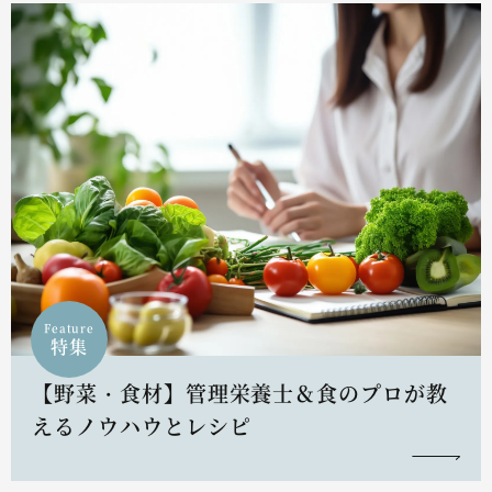
Feature
特集
【野菜・食材】管理栄養士＆食のプロが教
えるノウハウとレシピ