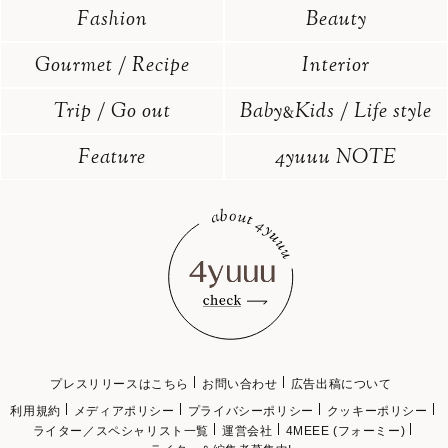
Fashion
Beauty
Gourmet / Recipe
Interior
Trip / Go out
Baby
Kids / Life style
&
Feature
4yuuu NOTE
プレスリリースはこちら
お問い合わせ
広告出稿について
利用規約
メディアポリシー
プライバシーポリシー
クッキーポリシー
ライター／スペシャリスト一覧
運営会社
4MEEE (フォーミー)