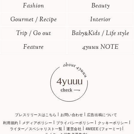
Fashion
Beauty
Gourmet / Recipe
Interior
Trip / Go out
Baby
Kids / Life style
&
Feature
4yuuu NOTE
プレスリリースはこちら
お問い合わせ
広告出稿について
利用規約
メディアポリシー
プライバシーポリシー
クッキーポリシー
ライター／スペシャリスト一覧
運営会社
4MEEE (フォーミー)