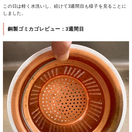
この日は軽く水洗いし、続けて3週間目も様子を見ることに
しました。
銅製ゴミカゴレビュー：3週間目