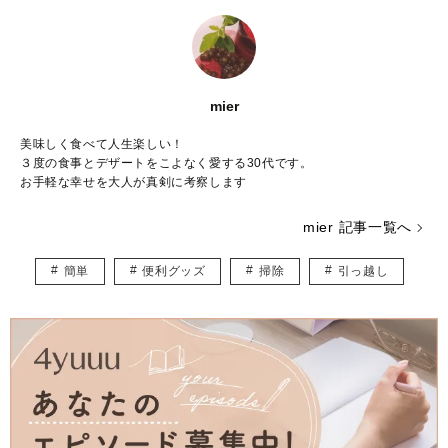
mier
美味しく食べて人生楽しい！
３度の食事とデザートをこよなく愛する30代です。
お手軽な幸せを大人が真剣に考察します
mier 記事一覧へ
簡単
便利グッズ
掃除
引っ越し