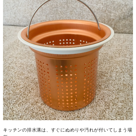
キッチンの排水溝は、すぐにぬめりや汚れが付いてしまう場