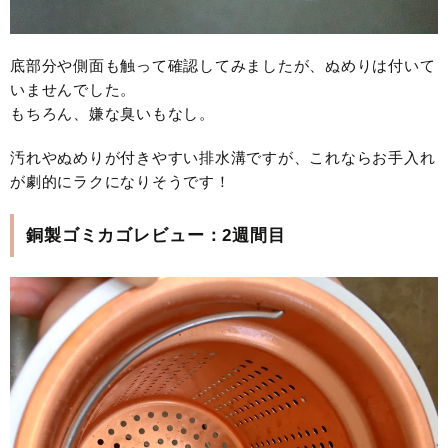
底部分や側面も触って確認してみましたが、ぬめりは付いて
いませんでした。
もちろん、嫌な臭いもなし。
汚れやぬめりが付きやすい排水溝ですが、これならお手入れ
が劇的にラクになりそうです！
銅製ゴミカゴレビュー：2週間目