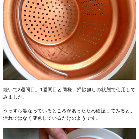
続いて2週間目。1週間目と同様、掃除無しの状態で使用して
みました。
うっすら黒なっているところがあったため確認してみると、
汚れではなく変色しているだけのようです。