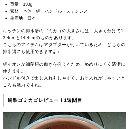
重量 190g
素材 本体・銅、ハンドル・ステンレス
生産地 日本
キッチンの排水溝のゴミカゴの大きさには、大きく分けて1
3.4cmと14.4cmのものがあります。
こちらのアイテムはアダプターが付いているため、どちらの
排水溝にも使用できますよ♪
銅イオンが細菌類の働きを抑えるため、ぬめりにくく清潔に
使えます。
ハンドル付きで出し入れもしやすく、お手入れがしやすいと
ころも魅力ですね。
銅製ゴミカゴレビュー！1週間目