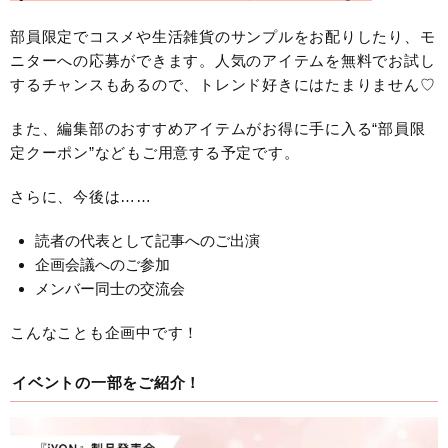
部員限定でコスメや生活雑貨のサンプルをお配りしたり、モ
ニターへの応募ができます。人気のアイテムを無料でお試し
するチャンスもあるので、トレンド好きにはたまりません♡
また、編集部のおすすめアイテムがお得に手に入る“部員限
定クーポン”などもご用意する予定です。
さらに、今後は……
読者の代表として記事へのご出演
企画会議へのご参加
メンバー同士の交流会
こんなことも企画中です！
イベントの一部をご紹介！