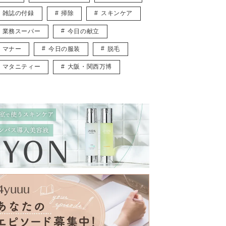
雑誌の付録
掃除
スキンケア
業務スーパー
今日の献立
マナー
今日の服装
脱毛
マタニティー
大阪・関西万博