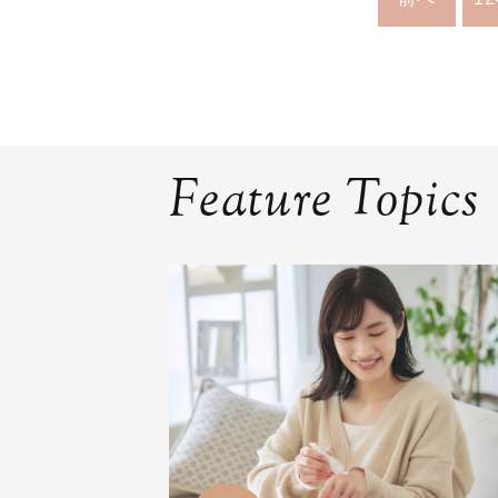
Feature Topics