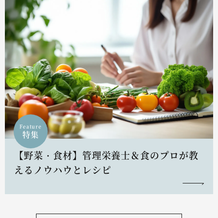
Feature
特集
【野菜・食材】管理栄養士＆食のプロが教
えるノウハウとレシピ