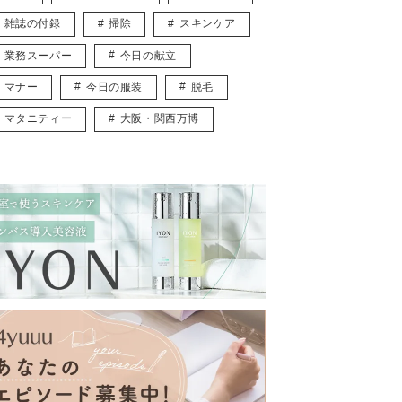
雑誌の付録
掃除
スキンケア
業務スーパー
今日の献立
マナー
今日の服装
脱毛
マタニティー
大阪・関西万博