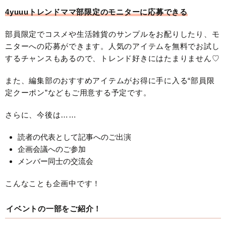
4yuuuトレンドママ部限定のモニターに応募できる
部員限定でコスメや生活雑貨のサンプルをお配りしたり、モ
ニターへの応募ができます。人気のアイテムを無料でお試し
するチャンスもあるので、トレンド好きにはたまりません♡
また、編集部のおすすめアイテムがお得に手に入る“部員限
定クーポン”などもご用意する予定です。
さらに、今後は……
読者の代表として記事へのご出演
企画会議へのご参加
メンバー同士の交流会
こんなことも企画中です！
イベントの一部をご紹介！