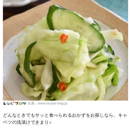
出典：www.recipe-blog.jp
どんなときでもサッと食べられるおかずをお探しなら、キャ
ベツの浅漬けできまり♪