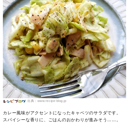
出典：www.recipe-blog.jp
カレー風味がアクセントになったキャベツのサラダです。
スパイシーな香りに、ごはんのおかわりが進みそう……。