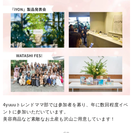
4yuuuトレンドママ部では参加者を募り、年に数回程度イベ
ントに参加いただいています。
美容商品など素敵なお土産も沢山ご用意しています！