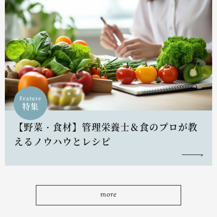
Feature
特集
【野菜・食材】管理栄養士＆食のプロが教
えるノウハウとレシピ
more