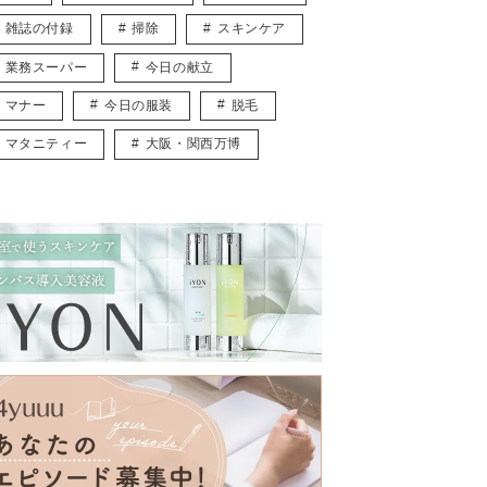
雑誌の付録
掃除
スキンケア
業務スーパー
今日の献立
マナー
今日の服装
脱毛
マタニティー
大阪・関西万博