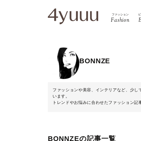
ファッション
Fashion
BONNZE
ファッションや美容、インテリアなど、少し
います。
トレンドやお悩みに合わせたファッション記
BONNZEの記事一覧