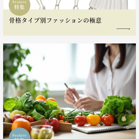
Feature
特集
骨格タイプ別ファッションの極意
Feature