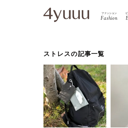
ファッション
Fashion
ストレスの記事一覧