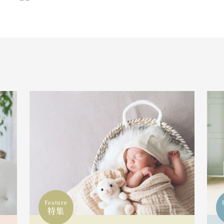
Feature
特集