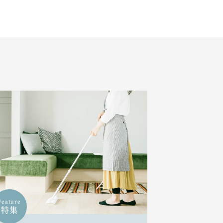
Feature
特集