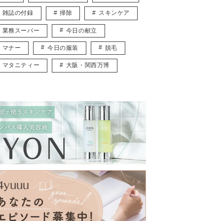
雑誌の付録
掃除
スキンケア
業務スーパー
今日の献立
マナー
今日の服装
脱毛
マタニティー
大阪・関西万博