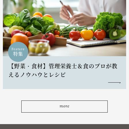
Feature
特集
【野菜・食材】管理栄養士＆食のプロが教
えるノウハウとレシピ
more