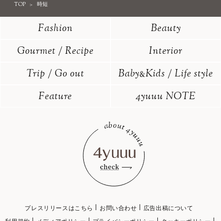
TOP
時短
Fashion
Beauty
Gourmet / Recipe
Interior
Trip / Go out
Baby
Kids / Life style
&
Feature
4yuuu NOTE
プレスリリースはこちら
お問い合わせ
広告出稿について