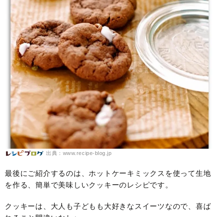
出典：www.recipe-blog.jp
最後にご紹介するのは、ホットケーキミックスを使って生地
を作る、簡単で美味しいクッキーのレシピです。
クッキーは、大人も子どもも大好きなスイーツなので、喜ば