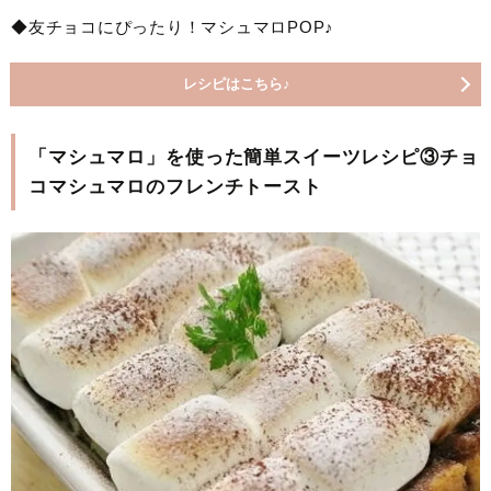
◆友チョコにぴったり！マシュマロPOP♪
レシピはこちら♪
「マシュマロ」を使った簡単スイーツレシピ③チョ
コマシュマロのフレンチトースト