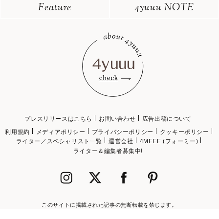
Feature
4yuuu NOTE
プレスリリースはこちら
お問い合わせ
広告出稿について
利用規約
メディアポリシー
プライバシーポリシー
クッキーポリシー
ライター／スペシャリスト一覧
運営会社
4MEEE (フォーミー)
ライター＆編集者募集中!
このサイトに掲載された記事の無断転載を禁じます。
©2018 4MEEE INC.