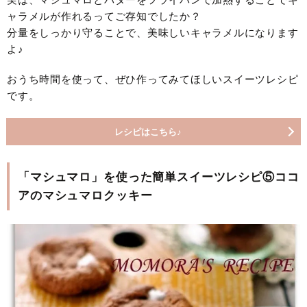
ャラメルが作れるってご存知でしたか？
分量をしっかり守ることで、美味しいキャラメルになります
よ♪
おうち時間を使って、ぜひ作ってみてほしいスイーツレシピ
です。
レシピはこちら♪
「マシュマロ」を使った簡単スイーツレシピ⑤ココ
アのマシュマロクッキー