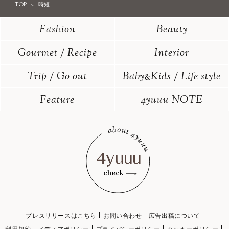
TOP
時短
Fashion
Beauty
Gourmet / Recipe
Interior
Trip / Go out
Baby
Kids / Life style
&
Feature
4yuuu NOTE
プレスリリースはこちら
お問い合わせ
広告出稿について