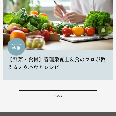
Feature
特集
【野菜・食材】管理栄養士＆食のプロが教
えるノウハウとレシピ
more