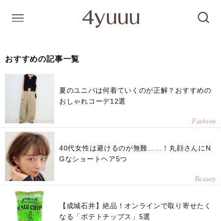
おすすめの記事一覧
夏のユニバは何着ていくのが正解？おすすめの
おしゃれコーデ12選
Fashion
40代女性は避けるのが無難……！丸顔さんにN
Gなショートヘア5つ
Beauty
【成城石井】絶品！オンラインで取り寄せたく
なる「ポテトチップス」5選