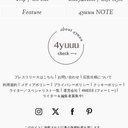
Feature
4yuuu NOTE
プレスリリースはこちら
お問い合わせ
広告出稿について
利用規約
メディアポリシー
プライバシーポリシー
クッキーポリシー
ライター／スペシャリスト一覧
運営会社
4MEEE (フォーミー)
ライター＆編集者募集中!
このサイトに掲載された記事の無断転載を禁じます。