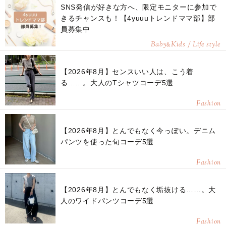
SNS発信が好きな方へ、限定モニターに参加で
きるチャンスも！【4yuuuトレンドママ部】部
員募集中
Baby
Kids / Life style
&
【2026年8月】センスいい人は、こう着
る……。大人のTシャツコーデ5選
Fashion
【2026年8月】とんでもなく今っぽい。デニム
パンツを使った旬コーデ5選
Fashion
【2026年8月】とんでもなく垢抜ける……。大
人のワイドパンツコーデ5選
Fashion