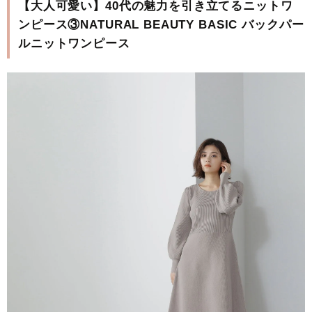
【大人可愛い】40代の魅力を引き立てるニットワ
ンピース③NATURAL BEAUTY BASIC バックパー
ルニットワンピース