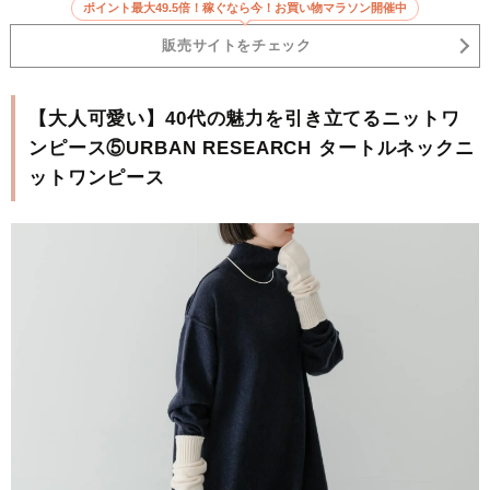
ポイント最大49.5倍！稼ぐなら今！お買い物マラソン開催中
販売サイトをチェック
【大人可愛い】40代の魅力を引き立てるニットワ
ンピース⑤URBAN RESEARCH タートルネックニ
ットワンピース