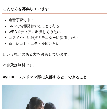
こんな方を募集しています
絶賛子育て中！
SNSで情報発信することが好き
WEBメディアに出演してみたい
コスメや生活雑貨のモニターに参加したい
新しいコミュニティを広げたい
という思いのある方を募集しています。
※会費は無料です。
4yuuuトレンドママ部に入部すると、できること