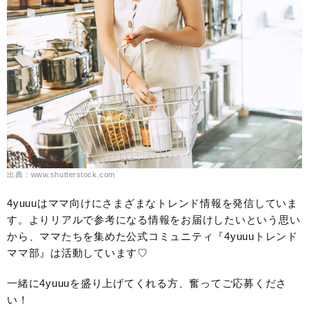
出典：www.shutterstock.com
4yuuuはママ向けにさまざまなトレンド情報を発信していま
す。よりリアルで参考になる情報をお届けしたいという思い
から、ママたちを集めた公式コミュニティ『4yuuuトレンド
ママ部』は活動しています♡
一緒に4yuuuを盛り上げてくれる方、奮ってご応募くださ
い！