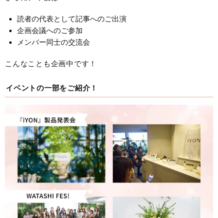
読者の代表として記事へのご出演
企画会議へのご参加
メンバー同士の交流会
こんなことも企画中です！
イベントの一部をご紹介！