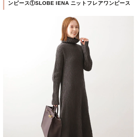
ンピース①SLOBE IENA ニットフレアワンピース