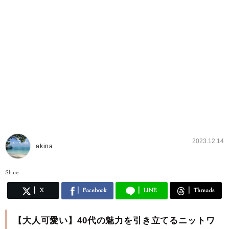
2023.12.14
akina
Share
X
Facebook
LINE
Threads
【大人可愛い】40代の魅力を引き立てるニットワ