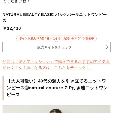
てくださいね！
NATURAL BEAUTY BASIC バックパールニットワンピー
ス
￥12,430
ポイント最大49.5倍！稼ぐなら今！お買い物マラソン開催中
販売サイトをチェック
他にも「楽天ファッション」で購入できるおすすめアイテム
がたくさん！気になる方は、こちらをチェック！
【大人可愛い】40代の魅力を引き立てるニットワ
ンピース④natural couture ZIP付き畦ニットワン
ピース