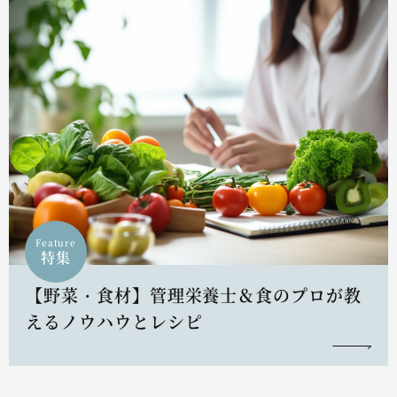
Feature
特集
【野菜・食材】管理栄養士＆食のプロが教
えるノウハウとレシピ