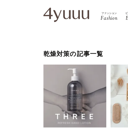
ファッション
Fashion
乾燥対策の記事一覧