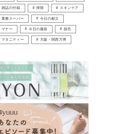
雑誌の付録
掃除
スキンケア
業務スーパー
今日の献立
マナー
今日の服装
脱毛
マタニティー
大阪・関西万博