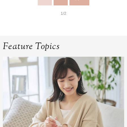
1/2
Feature Topics