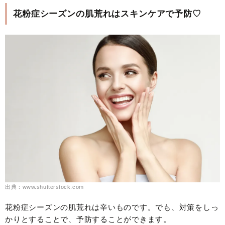
花粉症シーズンの肌荒れはスキンケアで予防♡
出典：www.shutterstock.com
花粉症シーズンの肌荒れは辛いものです。でも、対策をしっ
かりとすることで、予防することができます。