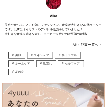
Aiko
美容や食べること、お酒、ファッション、音楽が大好きな30代ライター
です。以前はネイリストやアパレル販売をしていました！
大好きな音楽を聴きながら、コーヒーを飲むのが至福の時間♪
Aiko 記事一覧へ
美肌
スキンケア
肌トラブル
ホームケア
肌荒れ
セルフケア
花粉症