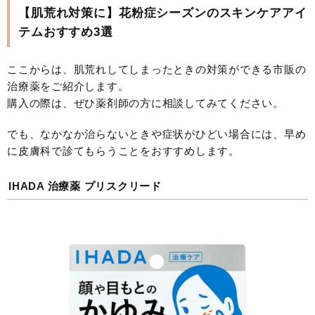
【肌荒れ対策に】花粉症シーズンのスキンケアアイ
テムおすすめ3選
ここからは、肌荒れしてしまったときの対策ができる市販の
治療薬をご紹介します。
購入の際は、ぜひ薬剤師の方に相談してみてください。
でも、なかなか治らないときや症状がひどい場合には、早め
に皮膚科で診てもらうことをおすすめします。
IHADA 治療薬 プリスクリード