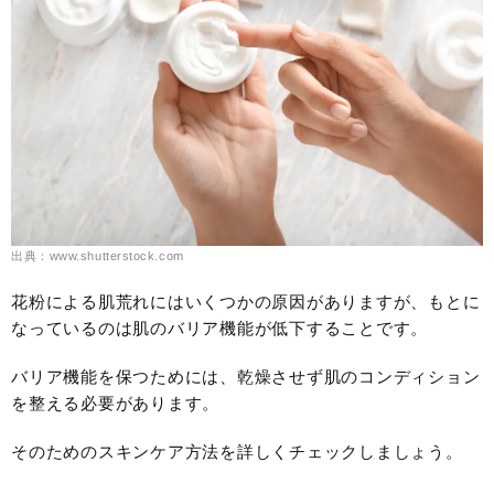
出典：www.shutterstock.com
花粉による肌荒れにはいくつかの原因がありますが、もとに
なっているのは肌のバリア機能が低下することです。
バリア機能を保つためには、乾燥させず肌のコンディション
を整える必要があります。
そのためのスキンケア方法を詳しくチェックしましょう。