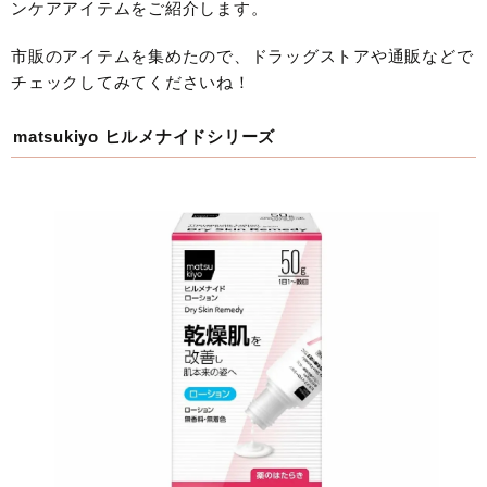
ンケアアイテムをご紹介します。
市販のアイテムを集めたので、ドラッグストアや通販などで
チェックしてみてくださいね！
matsukiyo ヒルメナイドシリーズ