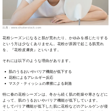
出典：www.shutterstock.com
花粉シーズンになると肌が荒れたり、かゆみを感じたりする
という方は少なくありません。花粉が原因で起こる肌荒れ
を、『花粉皮膚炎』といいます。
それには以下のような理由があります。
肌のうるおいやバリア機能が低下する
花粉によるアレルギー反応
マスク・ティッシュの摩擦による刺激
特に春の花粉シーズンは、冬から続く肌の乾燥や寒さなどに
よって、肌のうるおいやバリア機能が低下しています。
そしてバリア機能が低下した肌に花粉などのアレルゲンが侵