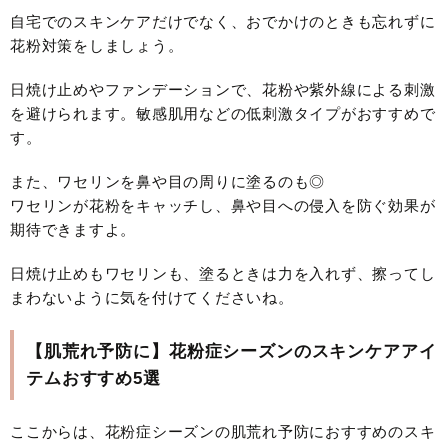
自宅でのスキンケアだけでなく、おでかけのときも忘れずに
花粉対策をしましょう。
日焼け止めやファンデーションで、花粉や紫外線による刺激
を避けられます。敏感肌用などの低刺激タイプがおすすめで
す。
また、ワセリンを鼻や目の周りに塗るのも◎
ワセリンが花粉をキャッチし、鼻や目への侵入を防ぐ効果が
期待できますよ。
日焼け止めもワセリンも、塗るときは力を入れず、擦ってし
まわないように気を付けてくださいね。
【肌荒れ予防に】花粉症シーズンのスキンケアアイ
テムおすすめ5選
ここからは、花粉症シーズンの肌荒れ予防におすすめのスキ