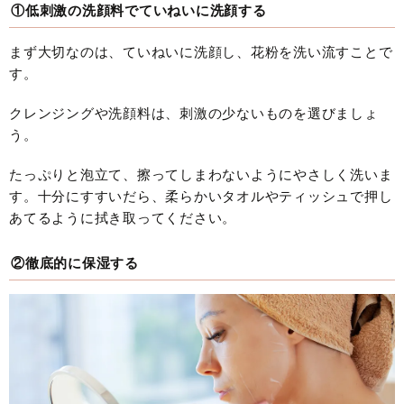
①低刺激の洗顔料でていねいに洗顔する
まず大切なのは、ていねいに洗顔し、花粉を洗い流すことで
す。
クレンジングや洗顔料は、刺激の少ないものを選びましょ
う。
たっぷりと泡立て、擦ってしまわないようにやさしく洗いま
す。十分にすすいだら、柔らかいタオルやティッシュで押し
あてるように拭き取ってください。
②徹底的に保湿する