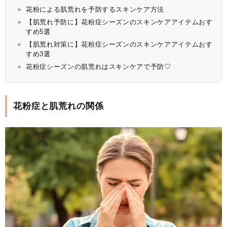
花粉による肌荒れを予防するスキンケア方法
【肌荒れ予防に】花粉症シーズンのスキンケアアイテムおす
すめ5選
【肌荒れ対策に】花粉症シーズンのスキンケアアイテムおす
すめ3選
花粉症シーズンの肌荒れはスキンケアで予防♡
花粉症と肌荒れの関係