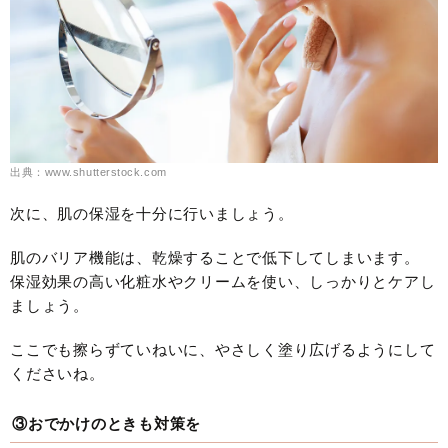
出典：www.shutterstock.com
次に、肌の保湿を十分に行いましょう。
肌のバリア機能は、乾燥することで低下してしまいます。
保湿効果の高い化粧水やクリームを使い、しっかりとケアし
ましょう。
ここでも擦らずていねいに、やさしく塗り広げるようにして
くださいね。
③おでかけのときも対策を