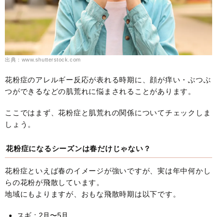
出典：www.shutterstock.com
花粉症のアレルギー反応が表れる時期に、顔が痒い・ぶつぶ
つができるなどの肌荒れに悩まされることがあります。
ここではまず、花粉症と肌荒れの関係についてチェックしま
しょう。
花粉症になるシーズンは春だけじゃない？
花粉症といえば春のイメージが強いですが、実は年中何かし
らの花粉が飛散しています。
地域にもよりますが、おもな飛散時期は以下です。
スギ：2月〜5月