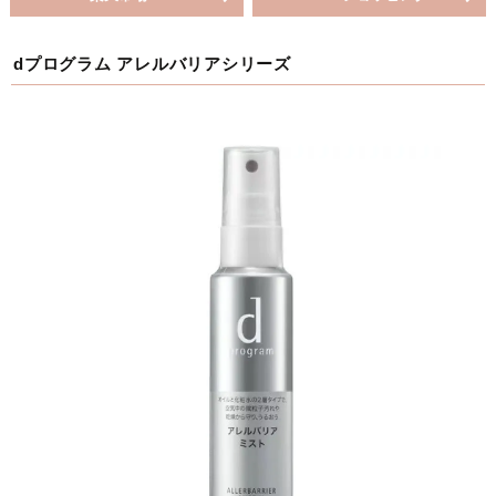
dプログラム アレルバリアシリーズ