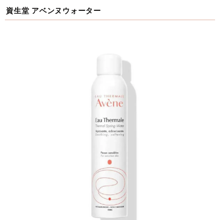
資生堂 アベンヌウォーター