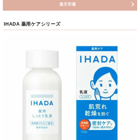
楽天市場
IHADA 薬用ケアシリーズ