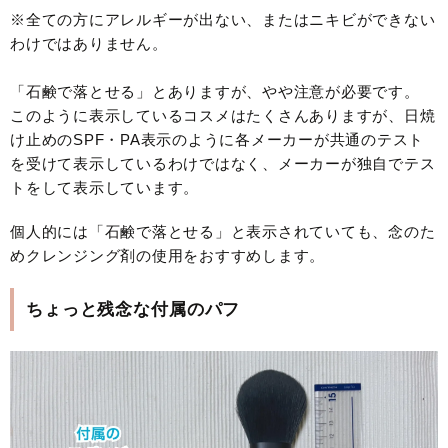
※全ての方にアレルギーが出ない、またはニキビができない
わけではありません。
「石鹸で落とせる」とありますが、やや注意が必要です。
このように表示しているコスメはたくさんありますが、日焼
け止めのSPF・PA表示のように各メーカーが共通のテスト
を受けて表示しているわけではなく、メーカーが独自でテス
トをして表示しています。
個人的には「石鹸で落とせる」と表示されていても、念のた
めクレンジング剤の使用をおすすめします。
ちょっと残念な付属のパフ