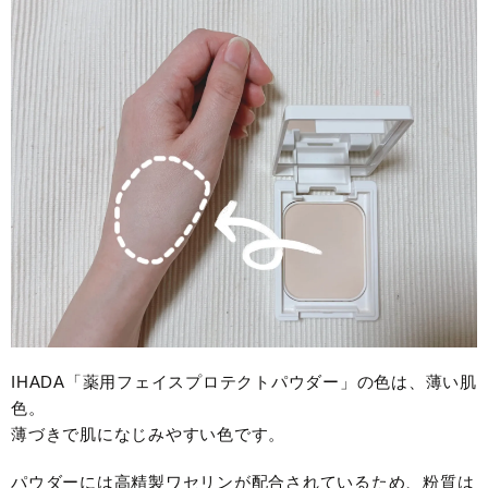
IHADA「薬用フェイスプロテクトパウダー」の色は、薄い肌
色。
薄づきで肌になじみやすい色です。
パウダーには高精製ワセリンが配合されているため、粉質は