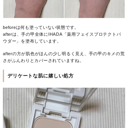
beforeは何も塗っていない状態です。
afterは、手の甲全体にIHADA「薬用フェイスプロテクトパ
ウダー」を塗布しています。
afterの方が肌色がほんの少し明るく見え、手の甲のキメの荒
さがふんわりとカバーされていますね。
デリケートな肌に嬉しい処方