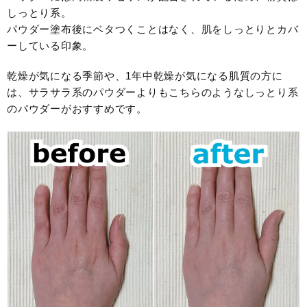
しっとり系。
パウダー塗布後にベタつくことはなく、肌をしっとりとカバ
ーしている印象。
乾燥が気になる季節や、1年中乾燥が気になる肌質の方に
は、サラサラ系のパウダーよりもこちらのようなしっとり系
のパウダーがおすすめです。