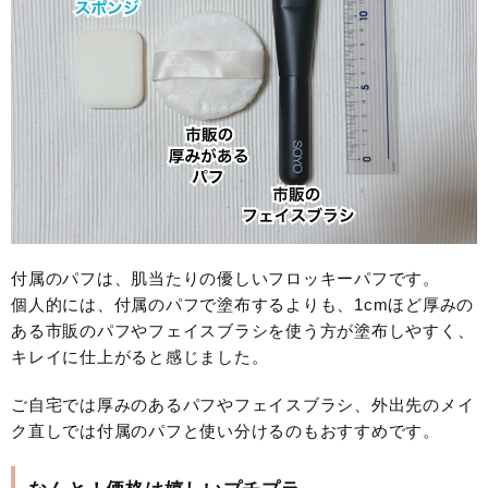
付属のパフは、肌当たりの優しいフロッキーパフです。
個人的には、付属のパフで塗布するよりも、1cmほど厚みの
ある市販のパフやフェイスブラシを使う方が塗布しやすく、
キレイに仕上がると感じました。
ご自宅では厚みのあるパフやフェイスブラシ、外出先のメイ
ク直しでは付属のパフと使い分けるのもおすすめです。