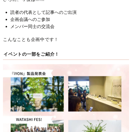
読者の代表として記事へのご出演
企画会議へのご参加
メンバー同士の交流会
こんなことも企画中です！
イベントの一部をご紹介！