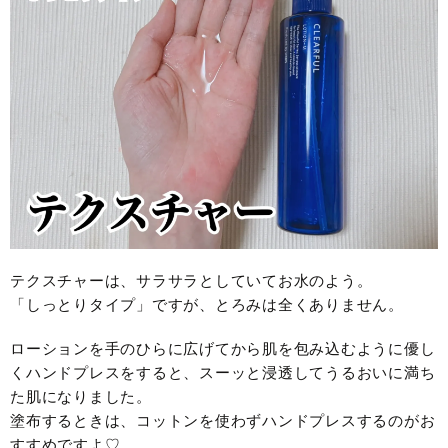
テクスチャーは、サラサラとしていてお水のよう。
「しっとりタイプ」ですが、とろみは全くありません。
ローションを手のひらに広げてから肌を包み込むように優し
くハンドプレスをすると、スーッと浸透してうるおいに満ち
た肌になりました。
塗布するときは、コットンを使わずハンドプレスするのがお
すすめですよ♡