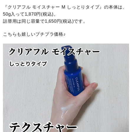
『クリアフル モイスチャー M しっとりタイプ』の本体は、
50g入って1,870円(税込)。
詰替用は同じ容量で1,650円(税込)です。
こちらも嬉しいプチプラ価格♪