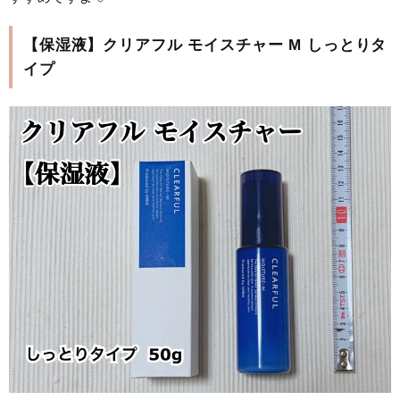
【保湿液】クリアフル モイスチャー M しっとりタ
イプ