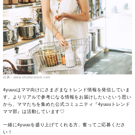
出典：www.shutterstock.com
4yuuuはママ向けにさまざまなトレンド情報を発信していま
す。よりリアルで参考になる情報をお届けしたいという思い
から、ママたちを集めた公式コミュニティ『4yuuuトレンド
ママ部』は活動しています♡
一緒に4yuuuを盛り上げてくれる方、奮ってご応募くださ
い！