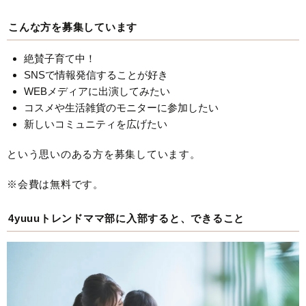
こんな方を募集しています
絶賛子育て中！
SNSで情報発信することが好き
WEBメディアに出演してみたい
コスメや生活雑貨のモニターに参加したい
新しいコミュニティを広げたい
という思いのある方を募集しています。
※会費は無料です。
4yuuuトレンドママ部に入部すると、できること