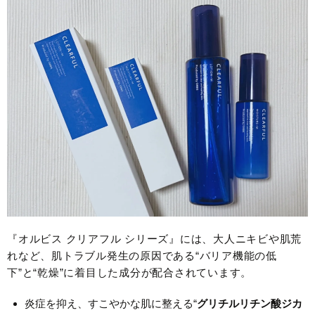
『オルビス クリアフル シリーズ』には、大人ニキビや肌荒
れなど、肌トラブル発生の原因である“バリア機能の低
下”と“乾燥”に着目した成分が配合されています。
炎症を抑え、すこやかな肌に整える“
グリチルリチン酸ジカ