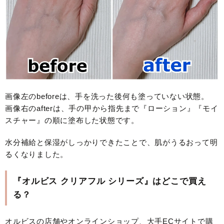
画像左のbeforeは、手を洗った後何も塗っていない状態。
画像右のafterは、手の甲から指先まで『ローション』『モイ
スチャー』の順に塗布した状態です。
水分補給と保湿がしっかりできたことで、肌がうるおって明
るくなりました。
『オルビス クリアフル シリーズ』はどこで買え
る？
オルビスの店舗やオンラインショップ、大手ECサイトで購