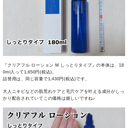
『クリアフル ローション M しっとりタイプ』の本体は、18
0ml入って1,650円(税込)。
詰替用は、同じ容量で1,430円(税込)です。
大人ニキビなどの肌荒れケアと毛穴ケアを叶える成分がしっ
かり配合されていてこの価格は嬉しいですね♪