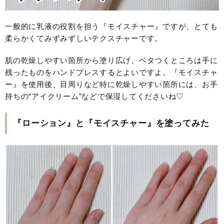
一般的に乳液の役割を担う『モイスチャー』ですが、とても
柔らかくてみずみずしいテクスチャーです。
肌の乾燥しやすい箇所から塗り広げ、ベタつくところは手に
残ったものをハンドプレスするとよいですよ。『モイスチャ
ー』を使用後、目周りなど特に乾燥しやすい箇所には、お手
持ちの“アイクリーム”などで保湿してくださいね♡
『ローション』と『モイスチャー』を塗ってみた