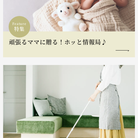
Feature
特集
頑張るママに贈る！ホッと情報局♪