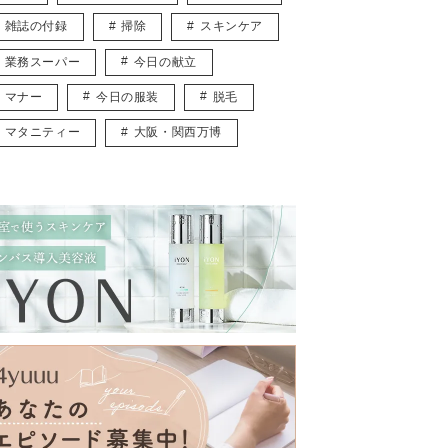
雑誌の付録
掃除
スキンケア
業務スーパー
今日の献立
マナー
今日の服装
脱毛
マタニティー
大阪・関西万博