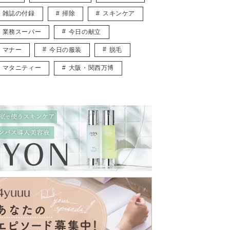
雑誌の付録
掃除
スキンケア
業務スーパー
今日の献立
マナー
今日の服装
脱毛
マタニティー
大阪・関西万博