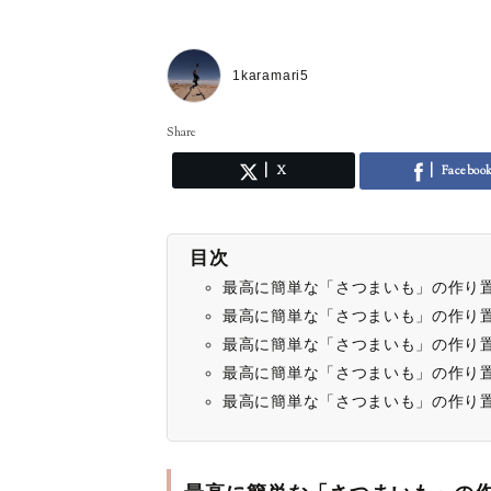
1karamari5
Share
X
Faceboo
目次
最高に簡単な「さつまいも」の作り
最高に簡単な「さつまいも」の作り
最高に簡単な「さつまいも」の作り
最高に簡単な「さつまいも」の作り
最高に簡単な「さつまいも」の作り