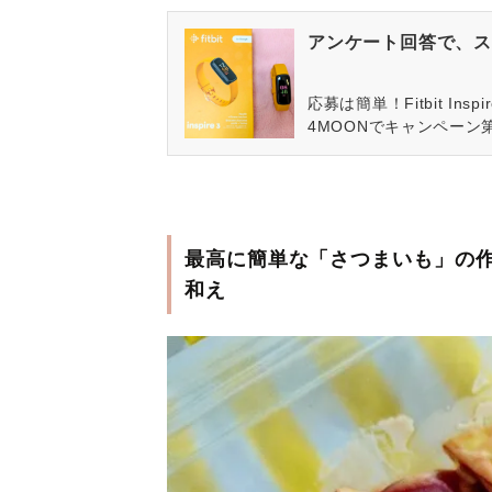
アンケート回答で、ス
応募は簡単！Fitbit In
4MOONでキャンペーン
最高に簡単な「さつまいも」の
和え