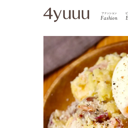
ファッション
Fashion