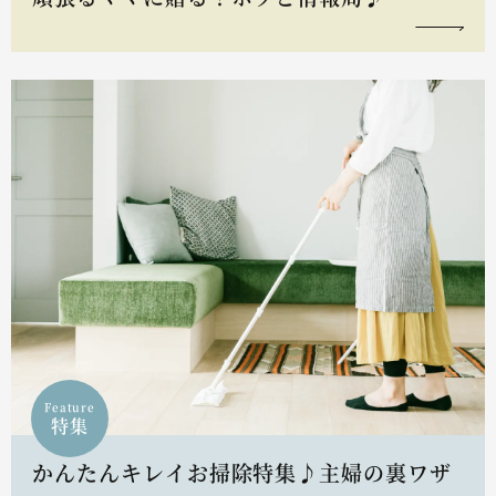
Feature
特集
かんたんキレイお掃除特集♪主婦の裏ワザ