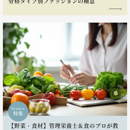
骨格タイプ別ファッションの極意
Feature
特集
【野菜・食材】管理栄養士＆食のプロが教