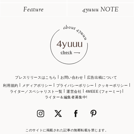
Feature
4yuuu NOTE
プレスリリースはこちら
お問い合わせ
広告出稿について
利用規約
メディアポリシー
プライバシーポリシー
クッキーポリシー
ライター／スペシャリスト一覧
運営会社
4MEEE (フォーミー)
ライター＆編集者募集中!
このサイトに掲載された記事の無断転載を禁じます。