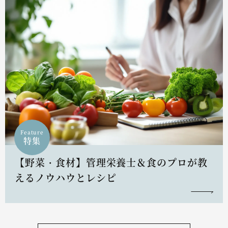
Feature
特集
【野菜・食材】管理栄養士＆食のプロが教
えるノウハウとレシピ