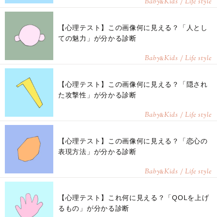
Baby
Kids / Life style
&
【心理テスト】この画像何に見える？「人とし
ての魅力」が分かる診断
Baby
Kids / Life style
&
【心理テスト】この画像何に見える？「隠され
た攻撃性」が分かる診断
Baby
Kids / Life style
&
【心理テスト】この画像何に見える？「恋心の
表現方法」が分かる診断
Baby
Kids / Life style
&
【心理テスト】これ何に見える？「QOLを上げ
るもの」が分かる診断