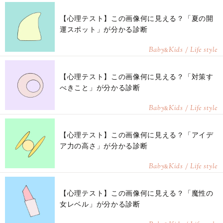
【心理テスト】この画像何に見える？「夏の開
運スポット」が分かる診断
Baby
Kids / Life style
&
【心理テスト】この画像何に見える？「対策す
べきこと」が分かる診断
Baby
Kids / Life style
&
【心理テスト】この画像何に見える？「アイデ
ア力の高さ」が分かる診断
Baby
Kids / Life style
&
【心理テスト】この画像何に見える？「魔性の
女レベル」が分かる診断