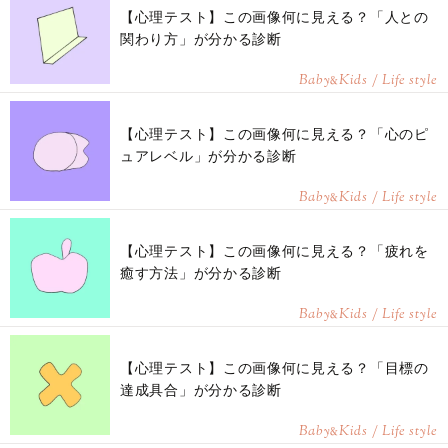
【心理テスト】この画像何に見える？「人との
関わり方」が分かる診断
Baby
Kids / Life style
&
【心理テスト】この画像何に見える？「心のピ
ュアレベル」が分かる診断
Baby
Kids / Life style
&
【心理テスト】この画像何に見える？「疲れを
癒す方法」が分かる診断
Baby
Kids / Life style
&
【心理テスト】この画像何に見える？「目標の
達成具合」が分かる診断
Baby
Kids / Life style
&