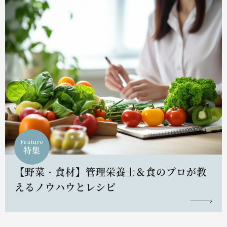
Feature
特集
【野菜・食材】管理栄養士＆食のプロが教
えるノウハウとレシピ