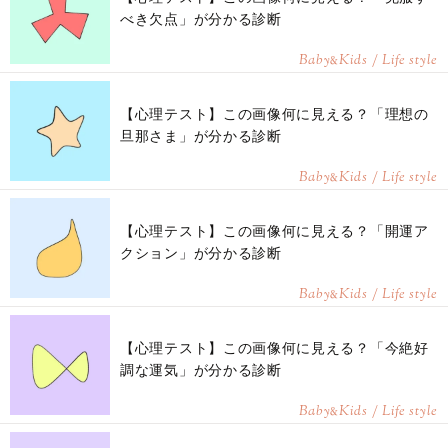
べき欠点」が分かる診断
Baby
Kids / Life style
&
【心理テスト】この画像何に見える？「理想の
旦那さま」が分かる診断
Baby
Kids / Life style
&
【心理テスト】この画像何に見える？「開運ア
クション」が分かる診断
Baby
Kids / Life style
&
【心理テスト】この画像何に見える？「今絶好
調な運気」が分かる診断
Baby
Kids / Life style
&