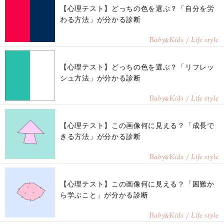
【心理テスト】どっちの色を選ぶ？「自分を労
わる方法」が分かる診断
Baby
Kids / Life style
&
【心理テスト】どっちの色を選ぶ？「リフレッ
シュ方法」が分かる診断
Baby
Kids / Life style
&
【心理テスト】この画像何に見える？「成長で
きる方法」が分かる診断
Baby
Kids / Life style
&
【心理テスト】この画像何に見える？「困難か
ら学ぶこと」が分かる診断
Baby
Kids / Life style
&