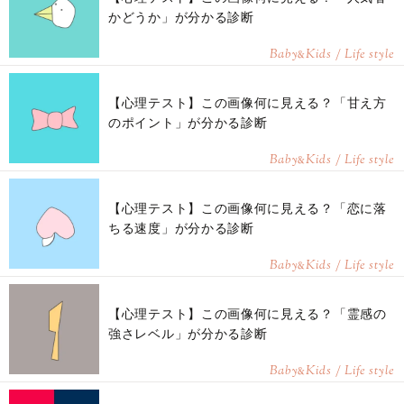
かどうか」が分かる診断
Baby
Kids / Life style
&
【心理テスト】この画像何に見える？「甘え方
のポイント」が分かる診断
Baby
Kids / Life style
&
【心理テスト】この画像何に見える？「恋に落
ちる速度」が分かる診断
Baby
Kids / Life style
&
【心理テスト】この画像何に見える？「霊感の
強さレベル」が分かる診断
Baby
Kids / Life style
&