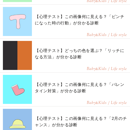
Baby
Kids / Life style
&
【心理テスト】この画像何に見える？「ピンチ
になった時の行動」が分かる診断
Baby
Kids / Life style
&
【心理テスト】どっちの色を選ぶ？「リッチに
なる方法」が分かる診断
Baby
Kids / Life style
&
【心理テスト】この画像何に見える？「バレン
タイン対策」が分かる診断
Baby
Kids / Life style
&
【心理テスト】この画像何に見える？「2月のチ
ャンス」が分かる診断