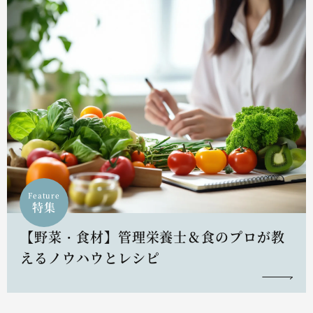
Feature
特集
【野菜・食材】管理栄養士＆食のプロが教
えるノウハウとレシピ