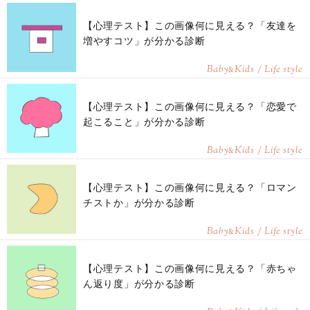
【心理テスト】この画像何に見える？「友達を
増やすコツ」が分かる診断
Baby
Kids / Life style
&
【心理テスト】この画像何に見える？「恋愛で
起こること」が分かる診断
Baby
Kids / Life style
&
【心理テスト】この画像何に見える？「ロマン
チストか」が分かる診断
Baby
Kids / Life style
&
【心理テスト】この画像何に見える？「赤ちゃ
ん返り度」が分かる診断