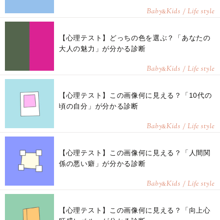
Baby
Kids / Life style
&
【心理テスト】どっちの色を選ぶ？「あなたの
大人の魅力」が分かる診断
Baby
Kids / Life style
&
【心理テスト】この画像何に見える？「10代の
頃の自分」が分かる診断
Baby
Kids / Life style
&
【心理テスト】この画像何に見える？「人間関
係の悪い癖」が分かる診断
Baby
Kids / Life style
&
【心理テスト】この画像何に見える？「向上心