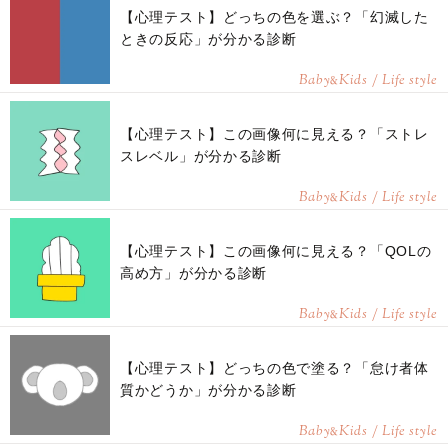
【心理テスト】どっちの色を選ぶ？「幻滅した
ときの反応」が分かる診断
Baby
Kids / Life style
&
【心理テスト】この画像何に見える？「ストレ
スレベル」が分かる診断
Baby
Kids / Life style
&
【心理テスト】この画像何に見える？「QOLの
高め方」が分かる診断
Baby
Kids / Life style
&
【心理テスト】どっちの色で塗る？「怠け者体
質かどうか」が分かる診断
Baby
Kids / Life style
&