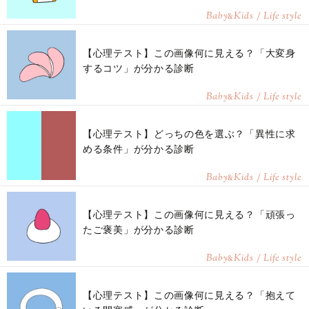
Baby
Kids / Life style
&
【心理テスト】この画像何に見える？「大変身
するコツ」が分かる診断
Baby
Kids / Life style
&
【心理テスト】どっちの色を選ぶ？「異性に求
める条件」が分かる診断
Baby
Kids / Life style
&
【心理テスト】この画像何に見える？「頑張っ
たご褒美」が分かる診断
Baby
Kids / Life style
&
【心理テスト】この画像何に見える？「抱えて