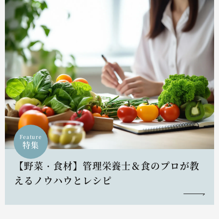
Feature
特集
【野菜・食材】管理栄養士＆食のプロが教
えるノウハウとレシピ