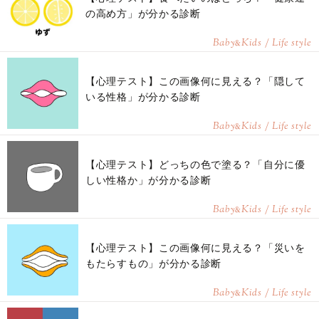
の高め方」が分かる診断
Baby
Kids / Life style
&
【心理テスト】この画像何に見える？「隠して
いる性格」が分かる診断
Baby
Kids / Life style
&
【心理テスト】どっちの色で塗る？「自分に優
しい性格か」が分かる診断
Baby
Kids / Life style
&
【心理テスト】この画像何に見える？「災いを
もたらすもの」が分かる診断
Baby
Kids / Life style
&