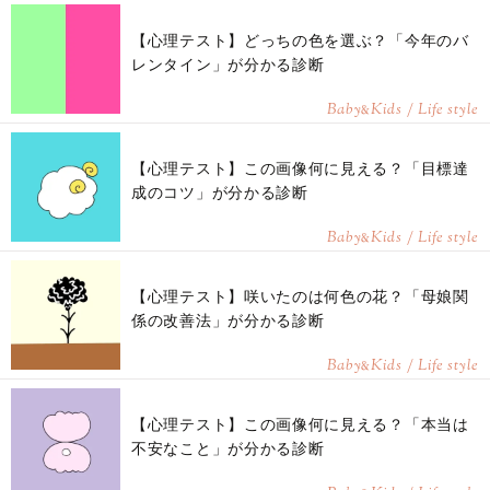
【心理テスト】どっちの色を選ぶ？「今年のバ
レンタイン」が分かる診断
Baby
Kids / Life style
&
【心理テスト】この画像何に見える？「目標達
成のコツ」が分かる診断
Baby
Kids / Life style
&
【心理テスト】咲いたのは何色の花？「母娘関
係の改善法」が分かる診断
Baby
Kids / Life style
&
【心理テスト】この画像何に見える？「本当は
不安なこと」が分かる診断