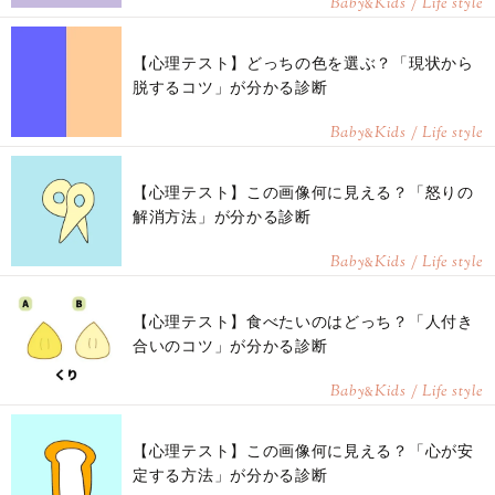
Baby
Kids / Life style
&
【心理テスト】どっちの色を選ぶ？「現状から
脱するコツ」が分かる診断
Baby
Kids / Life style
&
【心理テスト】この画像何に見える？「怒りの
解消方法」が分かる診断
Baby
Kids / Life style
&
【心理テスト】食べたいのはどっち？「人付き
合いのコツ」が分かる診断
Baby
Kids / Life style
&
【心理テスト】この画像何に見える？「心が安
定する方法」が分かる診断