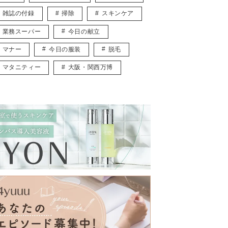
雑誌の付録
掃除
スキンケア
業務スーパー
今日の献立
マナー
今日の服装
脱毛
マタニティー
大阪・関西万博