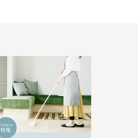
Feature
特集