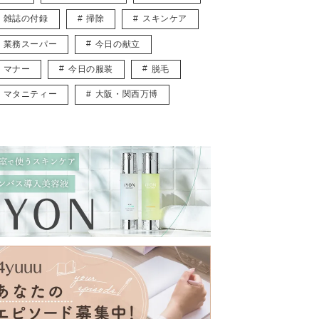
雑誌の付録
掃除
スキンケア
業務スーパー
今日の献立
マナー
今日の服装
脱毛
マタニティー
大阪・関西万博