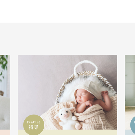
Feature
特集