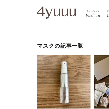
ファッション
Fashion
マスクの記事一覧