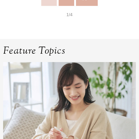
1/4
Feature Topics