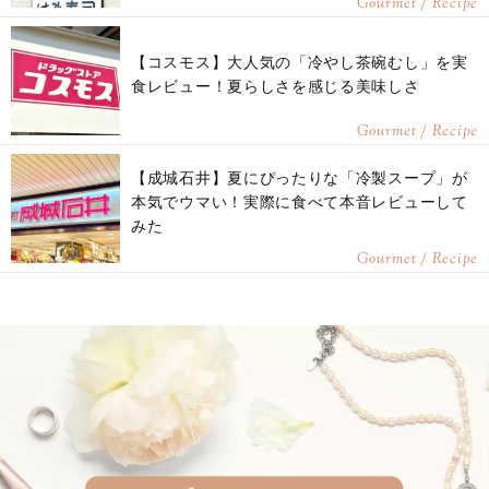
Gourmet / Recipe
【コスモス】大人気の「冷やし茶碗むし」を実
食レビュー！夏らしさを感じる美味しさ
Gourmet / Recipe
【成城石井】夏にぴったりな「冷製スープ」が
本気でウマい！実際に食べて本音レビューして
みた
Gourmet / Recipe