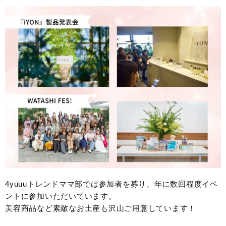
4yuuuトレンドママ部では参加者を募り、年に数回程度イベ
ントに参加いただいています。
美容商品など素敵なお土産も沢山ご用意しています！