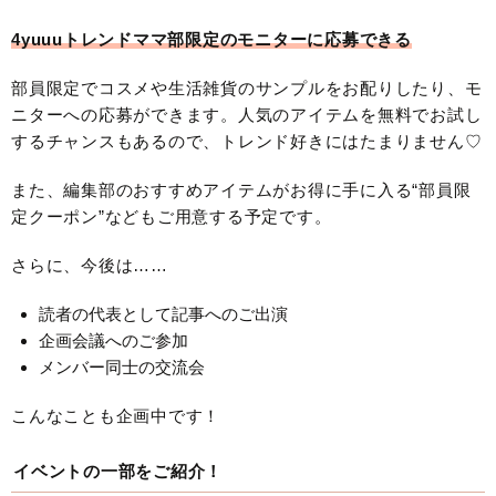
4yuuuトレンドママ部限定のモニターに応募できる
部員限定でコスメや生活雑貨のサンプルをお配りしたり、モ
ニターへの応募ができます。人気のアイテムを無料でお試し
するチャンスもあるので、トレンド好きにはたまりません♡
また、編集部のおすすめアイテムがお得に手に入る“部員限
定クーポン”などもご用意する予定です。
さらに、今後は……
読者の代表として記事へのご出演
企画会議へのご参加
メンバー同士の交流会
こんなことも企画中です！
イベントの一部をご紹介！