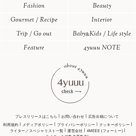
Fashion
Beauty
Gourmet / Recipe
Interior
Trip / Go out
Baby
Kids / Life style
&
Feature
4yuuu NOTE
プレスリリースはこちら
お問い合わせ
広告出稿について
利用規約
メディアポリシー
プライバシーポリシー
クッキーポリシー
ライター／スペシャリスト一覧
運営会社
4MEEE (フォーミー)